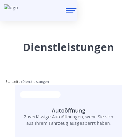
Dienstleistungen
Startseite
»
Dienstleistungen
Autoöffnung
Zuverlässige Autoöffnungen, wenn Sie sich
aus Ihrem Fahrzeug ausgesperrt haben.